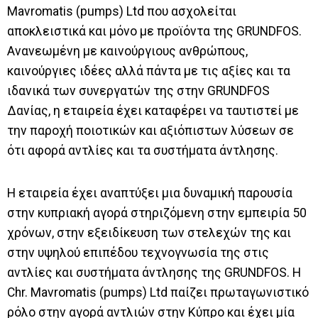
Mavromatis (pumps) Ltd που ασχολείται
αποκλειστικά και μόνο με προϊόντα της GRUNDFOS.
Ανανεωμένη με καινούργιους ανθρώπους,
καινούργιες ιδέες αλλά πάντα με τις αξίες και τα
ιδανικά των συνεργατών της στην GRUNDFOS
Δανίας, η εταιρεία έχει καταφέρει να ταυτιστεί με
την παροχή ποιοτικών και αξιόπιστων λύσεων σε
ότι αφορά αντλίες και τα συστήματα άντλησης.
Η εταιρεία έχει αναπτύξει μια δυναμική παρουσία
στην κυπριακή αγορά στηριζόμενη στην εμπειρία 50
χρόνων, στην εξειδίκευση των στελεχών της και
στην υψηλού επιπέδου τεχνογνωσία της στις
αντλίες και συστήματα άντλησης της GRUNDFOS. Η
Chr. Mavromatis (pumps) Ltd παίζει πρωταγωνιστικό
ρόλο στην αγορά αντλιών στην Κύπρο και έχει μία