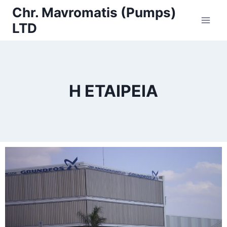
Chr. Mavromatis (Pumps)
LTD
Η ΕΤΑΙΡΕΙΑ