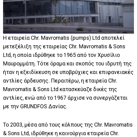
Η εταιρεία Chr. Mavromatis (pumps) Ltd αποτελεί
μετεξέλιξη της εταιρείας Chr. Mavromatis & Sons
Ltd, η οποία ιδρύθηκε το 1965 από τον Χρυσίλιο
Μαυρομμάτη. Τότε όραμα και σκοπός του ιδρυτή της
ήταν η εξειδίκευση σε υποβρύχιες και επιφανειακές
αντλίες άρδευσης. Περαιτέρω, η εταιρεία Chr.
Mavromatis & Sons Ltd κατασκεύαζε δικές της
αντλίες, ενώ από το 1967 άρχισε να συνεργάζεται
με την GRUNDFOS Δανίας.
Το 2003, μέσα από τους κόλπους της Chr. Mavromatis
& Sons Ltd, ιδρύθηκε η καινούργια εταιρεία Chr.